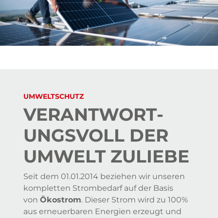
UMWELTSCHUTZ
VERANT­WORT­
UNGS­VOLL DER
UMWELT ZULIEBE
Seit dem 01.01.2014 beziehen wir unseren
kompletten Strombedarf auf der Basis
von
Ökostrom
. Dieser Strom wird zu 100%
aus erneuerbaren Energien erzeugt und