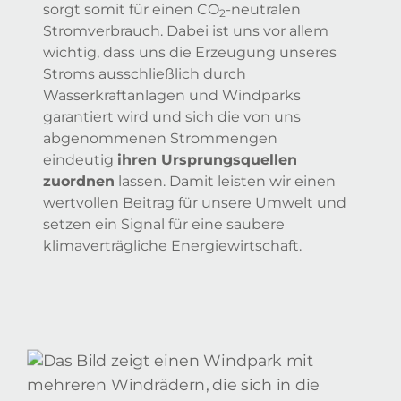
sorgt somit für einen CO
-neutralen
2
Stromverbrauch. Dabei ist uns vor allem
wichtig, dass uns die Erzeugung unseres
Stroms ausschließlich durch
Wasserkraftanlagen und Windparks
garantiert wird und sich die von uns
abgenommenen Strommengen
eindeutig
ihren Ursprungsquellen
zuordnen
lassen. Damit leisten wir einen
wertvollen Beitrag für unsere Umwelt und
setzen ein Signal für eine saubere
klimaverträgliche Energiewirtschaft.