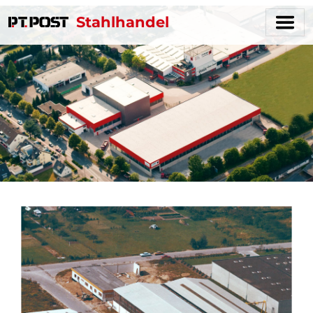
Stahlhandel