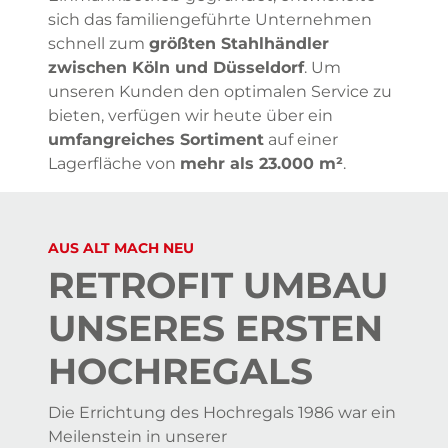
sich das familiengeführte Unternehmen
schnell zum
größten Stahlhändler
zwischen Köln und Düsseldorf
. Um
unseren Kunden den optimalen Service zu
bieten, verfügen wir heute über ein
umfangreiches Sortiment
auf einer
Lagerfläche von
mehr als 23.000 m²
.
AUS ALT MACH NEU
RETROFIT UMBAU
UNSERES ERSTEN
HOCHREGALS
Die Errichtung des Hochregals 1986 war ein
Meilenstein in unserer