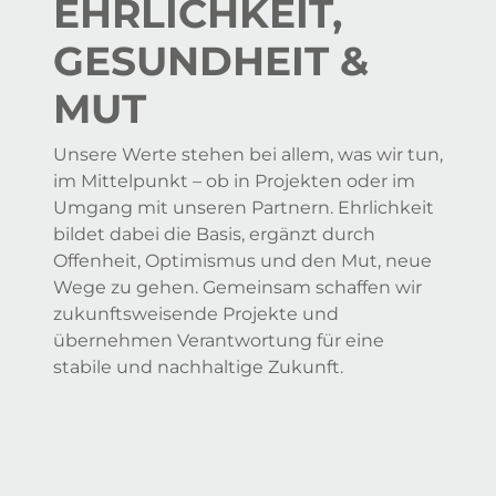
EHRLICHKEIT,
GESUNDHEIT &
MUT
Unsere Werte stehen bei allem, was wir tun,
im Mittelpunkt – ob in Projekten oder im
Umgang mit unseren Partnern. Ehrlichkeit
bildet dabei die Basis, ergänzt durch
Offenheit, Optimismus und den Mut, neue
Wege zu gehen. Gemeinsam schaffen wir
zukunftsweisende Projekte und
übernehmen Verantwortung für eine
stabile und nachhaltige Zukunft.