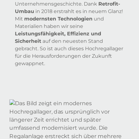
Unternehmensgeschichte. Dank
Retrofit-
Umbau
in 2018 erstrahlt es in neuem Glanz!
Mit
modernsten Technologien
und
Materialien haben wir seine
Leistungsfähigkeit, Effizienz und
Sicherheit
auf den neuesten Stand
gebracht. So ist auch dieses Hochregallager
für die Herausforderungen der Zukunft
gewappnet.