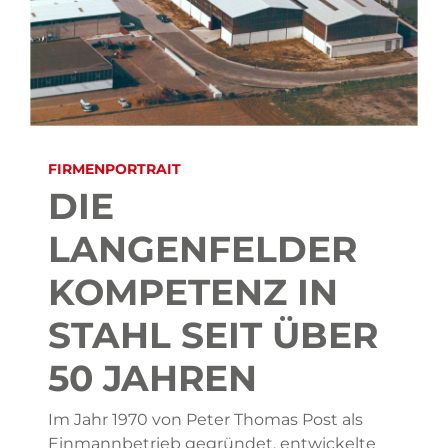
FIRMENPORTRAIT
DIE
LANGENFELDER
KOMPETENZ IN
STAHL SEIT ÜBER
50 JAHREN
Im Jahr 1970 von Peter Thomas Post als
Einmannbetrieb gegründet, entwickelte