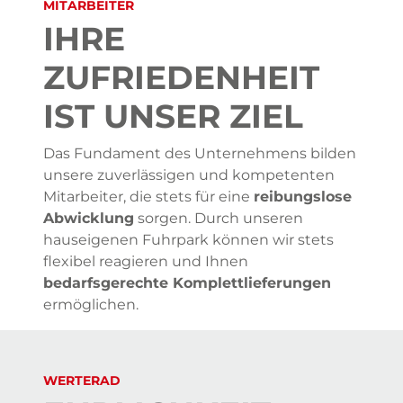
MITARBEITER
IHRE
ZUFRIEDENHEIT
IST UNSER ZIEL
Das Fundament des Unternehmens bilden
unsere zuverlässigen und kompetenten
Mitarbeiter, die stets für eine
reibungslose
Abwicklung
sorgen. Durch unseren
hauseigenen Fuhrpark können wir stets
flexibel reagieren und Ihnen
bedarfsgerechte Komplettlieferungen
ermöglichen.
WERTERAD