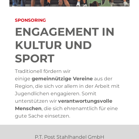
SPONSORING
ENGAGEMENT IN
KULTUR UND
SPORT
Traditionell fördern wir
einige
gemeinnützige Vereine
aus der
Region, die sich vor allem in der Arbeit mit
Jugendlichen engagieren. Somit
unterstützen wir
verantwortungsvolle
Menschen
, die sich ehrenamtlich für eine
gute Sache einsetzen.
P.T. Post Stahlhandel GmbH