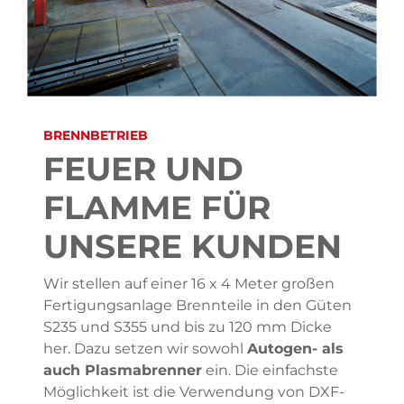
BRENNBETRIEB
FEUER UND
FLAMME FÜR
UNSERE KUNDEN
Wir stellen auf einer 16 x 4 Meter großen
Fertigungsanlage Brennteile in den Güten
S235 und S355 und bis zu 120 mm Dicke
her. Dazu setzen wir sowohl
Autogen- als
auch Plasmabrenner
ein. Die einfachste
Möglichkeit ist die Verwendung von DXF-