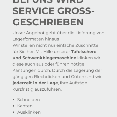
SERVICE GROSS­G
ESCHRIEBEN
Unser Angebot geht über die Lieferung von
Lagerformaten hinaus
Wir stellen nicht nur einfache Zuschnitte
für Sie her. Mit Hilfe unserer
Tafelschere
und Schwenkbiegemaschine
klinken wir
diese auch aus oder führen nötige
Kantungen durch. Durch die Lagerung der
gängigen Blechdicken und Güten sind wir
jederzeit in der Lage
, Ihre Aufträge
kurzfristig auszuführen.
Schneiden
Kanten
Ausklinken