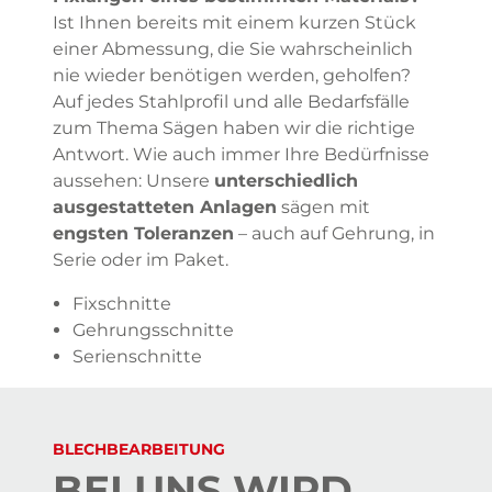
Ist Ihnen bereits mit einem kurzen Stück
einer Abmessung, die Sie wahrscheinlich
nie wieder benötigen werden, geholfen?
Auf jedes Stahlprofil und alle Bedarfsfälle
zum Thema Sägen haben wir die richtige
Antwort. Wie auch immer Ihre Bedürfnisse
aussehen: Unsere
unterschiedlich
ausgestatteten Anlagen
sägen mit
engsten Toleranzen
– auch auf Gehrung, in
Serie oder im Paket.
Fixschnitte
Gehrungsschnitte
Serienschnitte
BLECHBEARBEITUNG
BEI UNS WIRD