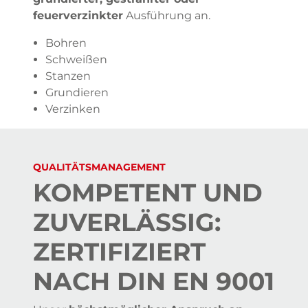
feuerverzinkter
Ausführung an.
Bohren
Schweißen
Stanzen
Grundieren
Verzinken
QUALITÄTSMANAGEMENT
KOMPETENT UND
ZUVERLÄSSIG:
ZERTIFIZIERT
NACH DIN EN 9001