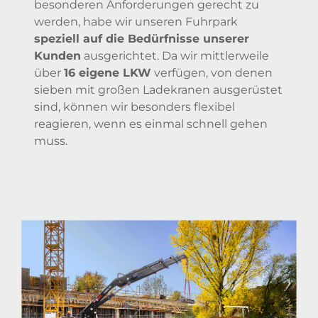
besonderen Anforderungen gerecht zu
werden, habe wir unseren Fuhrpark
speziell auf die Bedürfnisse unserer
Kunden
ausgerichtet. Da wir mittlerweile
über
16 eigene LKW
verfügen, von denen
sieben mit großen Ladekranen ausgerüstet
sind, können wir besonders flexibel
reagieren, wenn es einmal schnell gehen
muss.