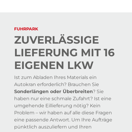
FUHRPARK
ZUVERLÄSSIGE
LIEFERUNG MIT 16
EIGENEN LKW
Ist zum Abladen Ihres Materials ein
Autokran erforderlich? Brauchen Sie
Sonderlängen oder Überbreiten
? Sie
haben nur eine schmale Zufahrt? Ist eine
umgehende Eillieferung nötig? Kein
Problem – wir haben auf alle diese Fragen
eine passende Antwort. Um Ihre Aufträge
pünktlich auszuliefern und Ihren