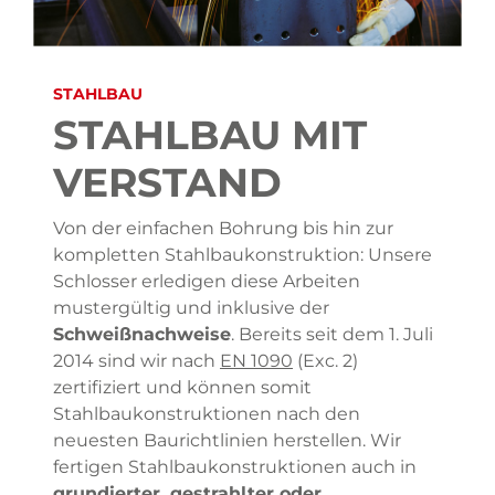
STAHLBAU
STAHLBAU MIT
VERSTAND
Von der einfachen Bohrung bis hin zur
kompletten Stahlbaukonstruktion: Unsere
Schlosser erledigen diese Arbeiten
mustergültig und inklusive der
Schweißnachweise
. Bereits seit dem 1. Juli
2014 sind wir nach
EN 1090
(Exc. 2)
zertifiziert und können somit
Stahlbaukonstruktionen nach den
neuesten Baurichtlinien herstellen. Wir
fertigen Stahlbaukonstruktionen auch in
grundierter, gestrahlter oder