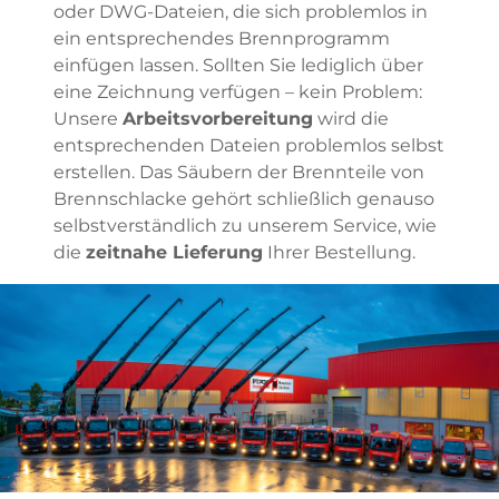
oder DWG-Dateien, die sich problemlos in
ein entsprechendes Brennprogramm
einfügen lassen. Sollten Sie lediglich über
eine Zeichnung verfügen – kein Problem:
Unsere
Arbeitsvorbereitung
wird die
entsprechenden Dateien problemlos selbst
erstellen. Das Säubern der Brennteile von
Brennschlacke gehört schließlich genauso
selbstverständlich zu unserem Service, wie
die
zeitnahe Lieferung
Ihrer Bestellung.