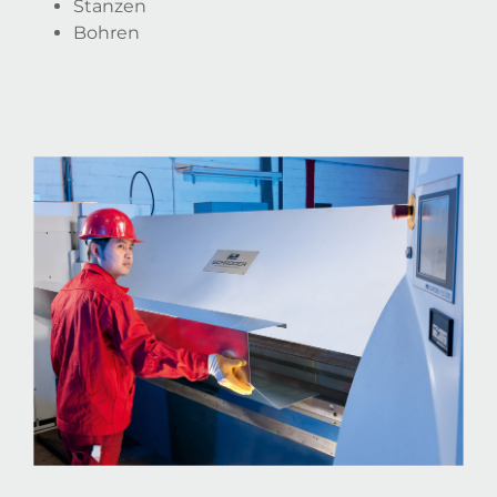
Stanzen
Bohren