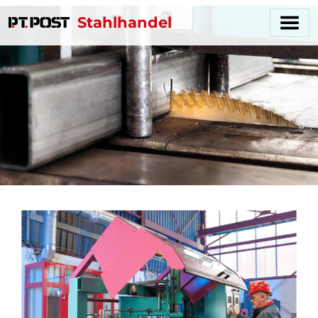
Stahlhandel