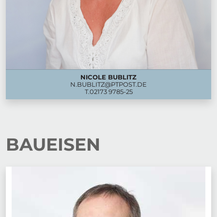
NICOLE BUBLITZ
N.BUBLITZ@PTPOST.DE
T.
02173 9785-25
BAUEISEN