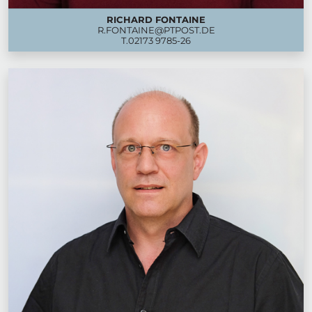
RICHARD FONTAINE
R.FONTAINE@PTPOST.DE
T.
02173 9785-26