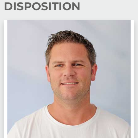
DISPOSITION