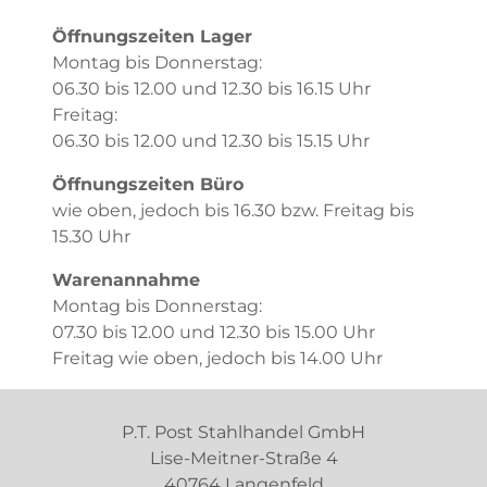
Öffnungszeiten Lager
Montag bis Donnerstag:
06.30 bis 12.00 und 12.30 bis 16.15 Uhr
Freitag:
06.30 bis 12.00 und 12.30 bis 15.15 Uhr
Öffnungszeiten Büro
wie oben, jedoch bis 16.30 bzw. Freitag bis
15.30 Uhr
Warenannahme
Montag bis Donnerstag:
07.30 bis 12.00 und 12.30 bis 15.00 Uhr
Freitag wie oben, jedoch bis 14.00 Uhr
P.T. Post Stahlhandel GmbH
Lise-Meitner-Straße 4
40764 Langenfeld