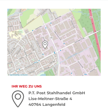
IHR WEG ZU UNS
P.T. Post Stahlhandel GmbH
Lise-Meitner-Straße 4
40764 Langenfeld