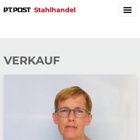
Stahlhandel
VERKAUF