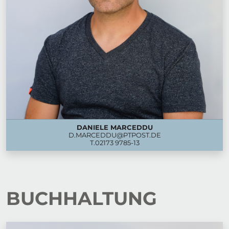
DANIELE MARCEDDU
D.MARCEDDU@PTPOST.DE
T.
02173 9785-13
BUCHHALTUNG