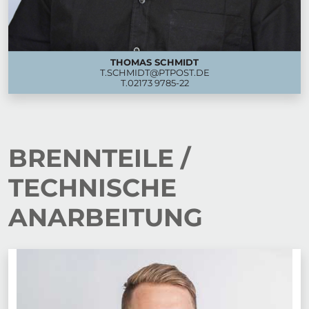
THOMAS SCHMIDT
T.SCHMIDT@PTPOST.DE
T.
02173 9785-22
BRENNTEILE /
TECHNISCHE
ANARBEITUNG