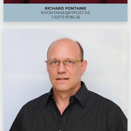
RICHARD FONTAINE
R.FONTAINE@PTPOST.DE
T.
02173 9785-26