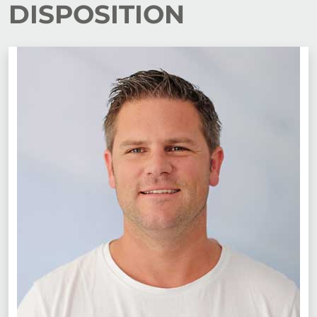
DISPOSITION