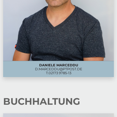
DANIELE MARCEDDU
D.MARCEDDU@PTPOST.DE
T.
02173 9785-13
BUCHHALTUNG