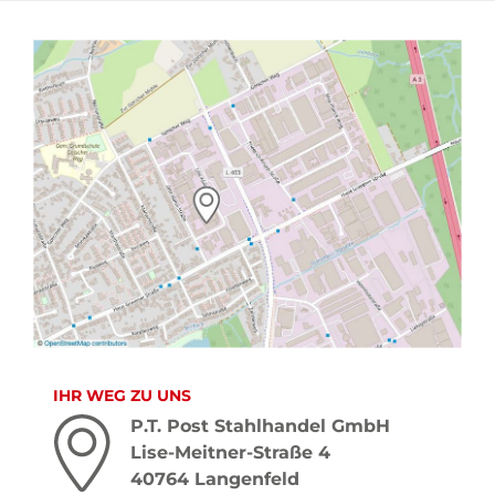
IHR WEG ZU UNS
P.T. Post Stahlhandel GmbH
Lise-Meitner-Straße 4
40764 Langenfeld