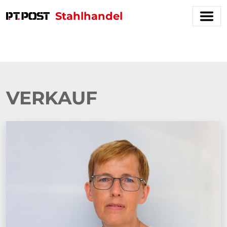
Stahlhandel
VERKAUF