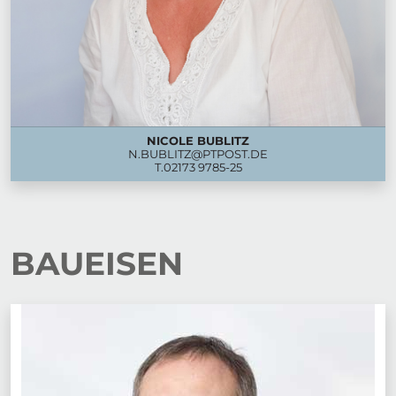
NICOLE BUBLITZ
N.BUBLITZ@PTPOST.DE
T.
02173 9785-25
BAUEISEN