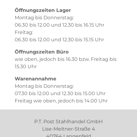
Öffnungszeiten Lager
Montag bis Donnerstag:
06.30 bis 12.00 und 12.30 bis 16.15 Uhr
Freitag:
06.30 bis 12.00 und 12.30 bis 15.15 Uhr
Öffnungszeiten Büro
wie oben, jedoch bis 16.30 bzw. Freitag bis
15.30 Uhr
Warenannahme
Montag bis Donnerstag:
07.30 bis 12.00 und 12.30 bis 15.00 Uhr
Freitag wie oben, jedoch bis 14.00 Uhr
P.T. Post Stahlhandel GmbH
Lise-Meitner-Straße 4
40764 Langenfeld