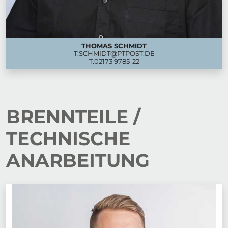
THOMAS SCHMIDT
T.SCHMIDT@PTPOST.DE
T.
02173 9785-22
BRENNTEILE /
TECHNISCHE
ANARBEITUNG